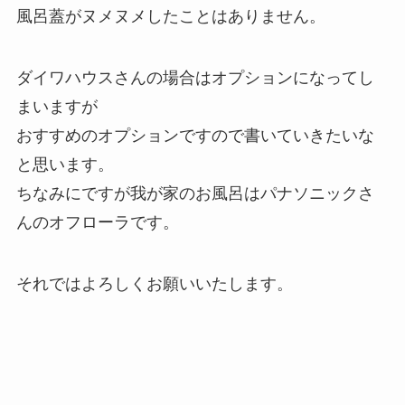
風呂蓋がヌメヌメしたことはありません。
ダイワハウスさんの場合はオプションになってし
まいますが
おすすめのオプションですので書いていきたいな
と思います。
ちなみにですが我が家のお風呂はパナソニックさ
んのオフローラです。
それではよろしくお願いいたします。