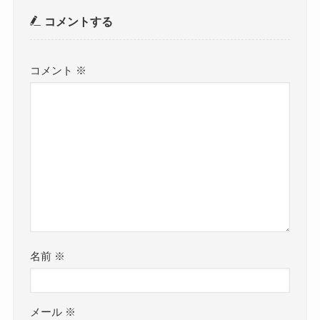
コメントする
コメント
※
名前
※
メール
※