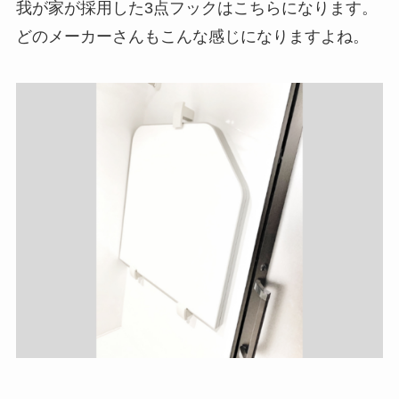
我が家が採用した3点フックはこちらになります。
どのメーカーさんもこんな感じになりますよね。