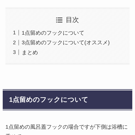
目次
1点留めのフックについて
3点留めのフックについて(オススメ)
まとめ
1
点留めのフックについて
1点留めの風呂蓋フックの場合ですが下側は浴槽に