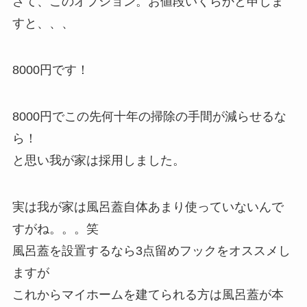
さて、このオプション。お値段いくらかと申しま
すと、、、
8000円です！
8000円でこの先何十年の掃除の手間が減らせるな
ら！
と思い我が家は採用しました。
実は我が家は風呂蓋自体あまり使っていないんで
すがね。。。笑
風呂蓋を設置するなら3点留めフックをオススメし
ますが
これからマイホームを建てられる方は風呂蓋が本