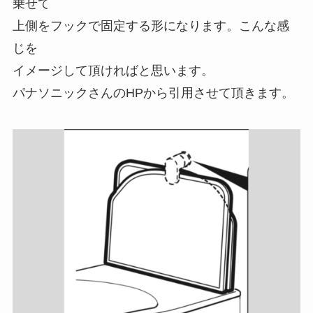
乗せて
上側をフックで固定する形になります。こんな感
じを
イメージして頂ければと思います。
パナソニックさんのHPから引用させて頂きます。