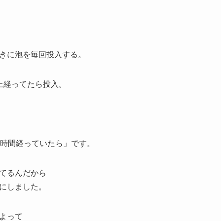
きに泡を毎回投入する。
上経ってたら投入。
3時間経っていたら」です。
てるんだから
にしました。
よって