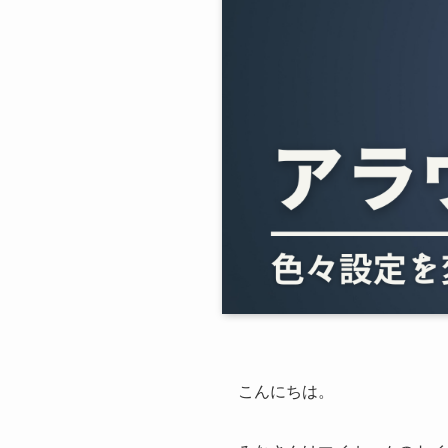
こんにちは。