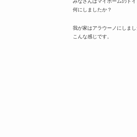
みなさんはマイホームのトイ
何にしましたか？
我が家はアラウーノにしまし
こんな感じです。