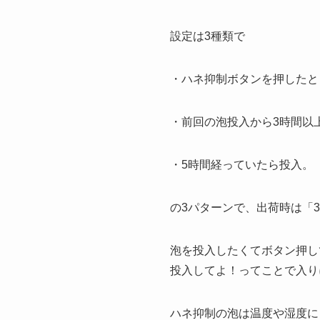
設定は3種類で
・ハネ抑制ボタンを押したと
・前回の泡投入から3時間以
・5時間経っていたら投入。
の3パターンで、出荷時は「
泡を投入したくてボタン押し
投入してよ！ってことで入り
ハネ抑制の泡は温度や湿度に