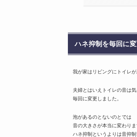
ハネ抑制を毎回に変
我が家はリビングにトイレが
夫婦とはいえトイレの音は気
毎回に変更しました。
泡があるのとないのとでは
音の大きさが本当に変わりま
ハネ抑制というよりは音抑制