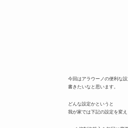
今回はアラウーノの便利な設
書きたいなと思います。
どんな設定かというと
我が家では下記の設定を変え