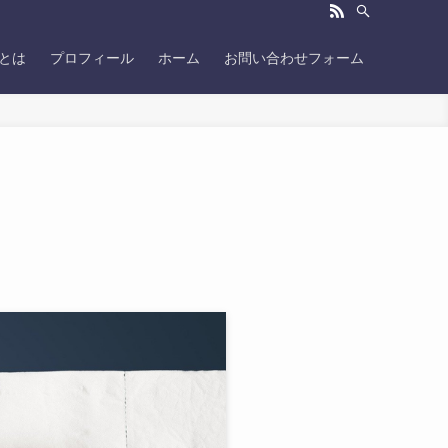
Gとは
プロフィール
ホーム
お問い合わせフォーム