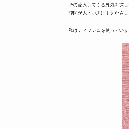
その流入してくる外気を探し
隙間が大きい所は手をかざし
私はティッシュを使っていま