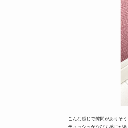
こんな感じで隙間がありそう
ティッシュがなびく感じがあ