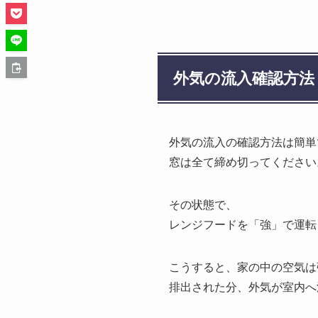
外気の流入確認方法
外気の流入の確認方法は簡単
窓は全て締め切ってください
その状態で、
レンジフードを「強」で運転
こうすると、家の中の空気は
排出された分、外気が室内へ