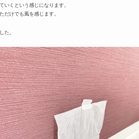
ていくという感じになります。
ただけでも風を感じます。
した。