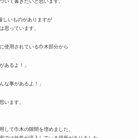
ついて書きたいと思います。
々厳しいものがありますが
は思っています。
に使用されている巾木部分から
があるよ！」
んな事があるよ！」
思います。
用して巾木の隙間を埋めました。
家では外気が流入している場所がありました。