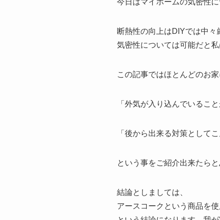
今日はマイホームの気密性に
断熱性の向上はDIYでは中
気密性については可能だと私
この記事ではほとんどのお家
「外気が入り込んでいること
「後から出来る対策としてこ
という事をご紹介出来たらと
結論としましては、
アースコークという商品を使
という結論になります。我が