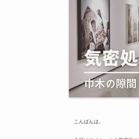
こんばんは。