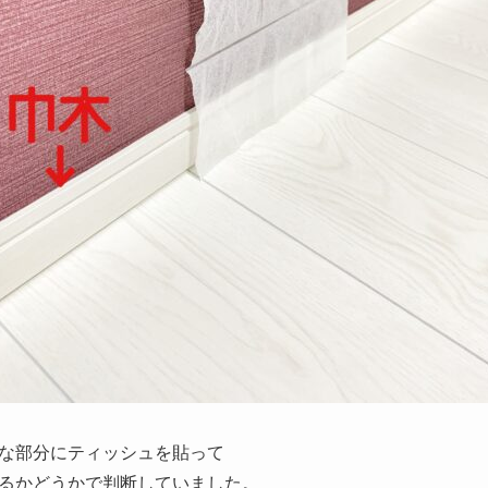
な部分にティッシュを貼って
るかどうかで判断していました。