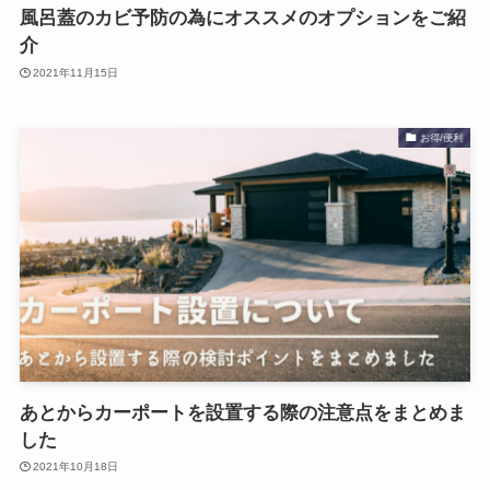
風呂蓋のカビ予防の為にオススメのオプションをご紹
介
2021年11月15日
お得/便利
あとからカーポートを設置する際の注意点をまとめま
した
2021年10月18日