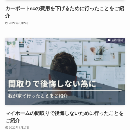
カーポートscの費用を下げるために行ったことをご紹
介
2022年6月24日
お得/便利
マイホームの間取りで後悔しないために行ったことを
ご紹介
2022年4月17日