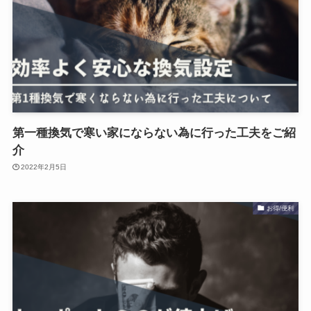
第一種換気で寒い家にならない為に行った工夫をご紹
介
2022年2月5日
お得/便利